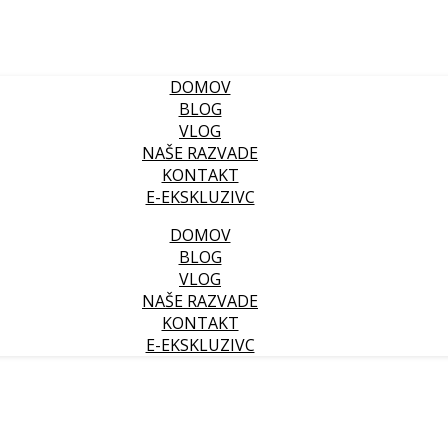
DOMOV
BLOG
VLOG
NAŠE RAZVADE
KONTAKT
E-EKSKLUZIVC
DOMOV
BLOG
VLOG
NAŠE RAZVADE
KONTAKT
E-EKSKLUZIVC