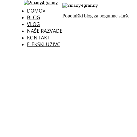
DOMOV
Popotniški blog za pogumne starše.
BLOG
VLOG
NAŠE RAZVADE
KONTAKT
E-EKSKLUZIVC