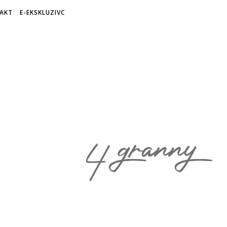
AKT
E-EKSKLUZIVC