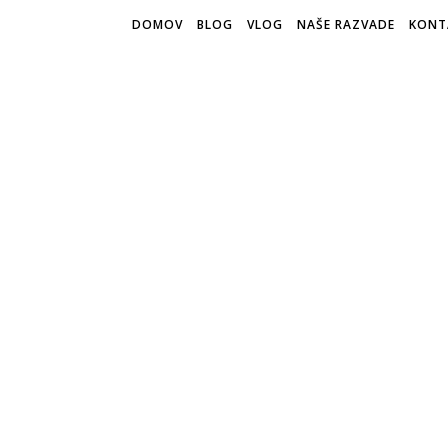
DOMOV
BLOG
VLOG
NAŠE RAZVADE
KONT