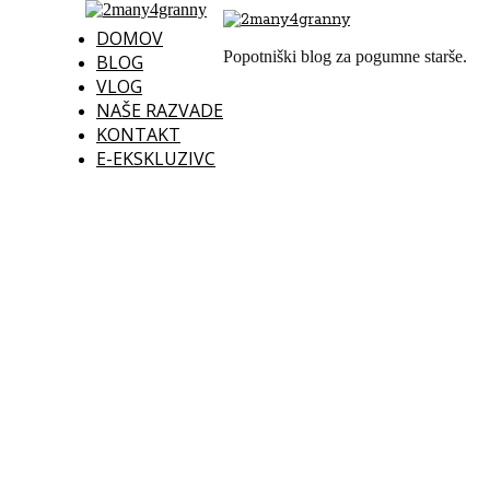
DOMOV
Popotniški blog za pogumne starše.
BLOG
VLOG
NAŠE RAZVADE
KONTAKT
E-EKSKLUZIVC