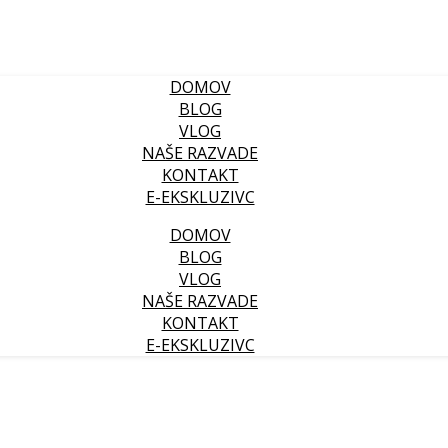
DOMOV
BLOG
VLOG
NAŠE RAZVADE
KONTAKT
E-EKSKLUZIVC
DOMOV
BLOG
VLOG
NAŠE RAZVADE
KONTAKT
E-EKSKLUZIVC