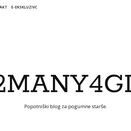
AKT
E-EKSKLUZIVC
Popotniški blog za pogumne starše.