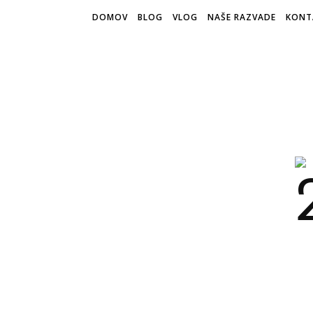
DOMOV
BLOG
VLOG
NAŠE RAZVADE
KONT