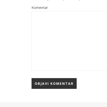
Komentar