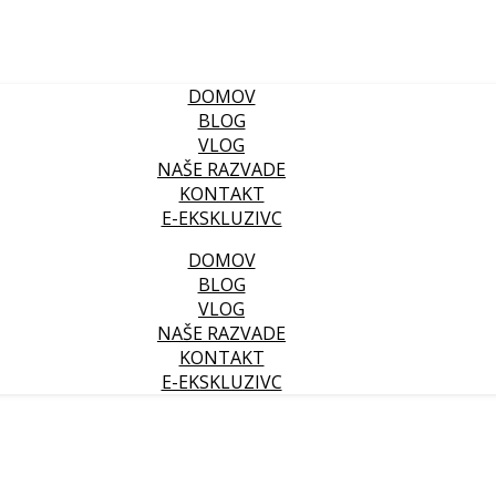
DOMOV
BLOG
VLOG
NAŠE RAZVADE
KONTAKT
E-EKSKLUZIVC
DOMOV
BLOG
VLOG
NAŠE RAZVADE
KONTAKT
E-EKSKLUZIVC