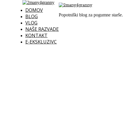
DOMOV
Popotniški blog za pogumne starše.
BLOG
VLOG
NAŠE RAZVADE
KONTAKT
E-EKSKLUZIVC