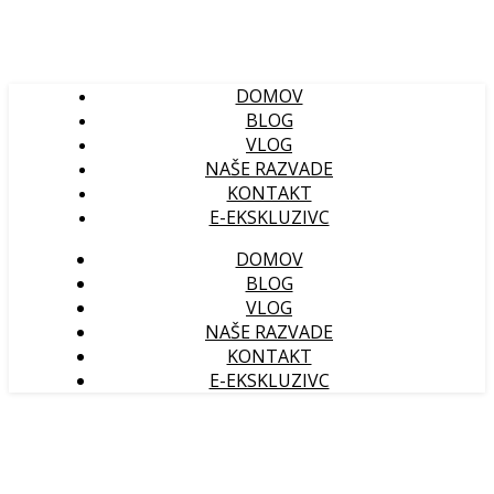
DOMOV
BLOG
VLOG
NAŠE RAZVADE
KONTAKT
E-EKSKLUZIVC
DOMOV
BLOG
VLOG
NAŠE RAZVADE
KONTAKT
E-EKSKLUZIVC