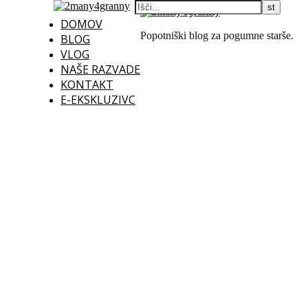
DOMOV
Popotniški blog za pogumne starše.
BLOG
VLOG
NAŠE RAZVADE
KONTAKT
E-EKSKLUZIVC