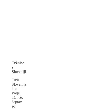
Tržnice
v
Sloveniji
Tudi
Slovenija
ima
svoje
tržnice,
čeprav
so