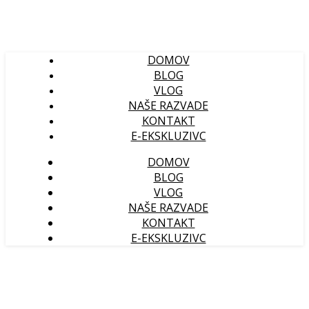
DOMOV
BLOG
VLOG
NAŠE RAZVADE
KONTAKT
E-EKSKLUZIVC
DOMOV
BLOG
VLOG
NAŠE RAZVADE
KONTAKT
E-EKSKLUZIVC