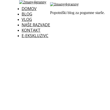
DOMOV
Popotniški blog za pogumne starše.
BLOG
VLOG
NAŠE RAZVADE
KONTAKT
E-EKSKLUZIVC