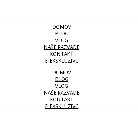
DOMOV
BLOG
VLOG
NAŠE RAZVADE
KONTAKT
E-EKSKLUZIVC
DOMOV
BLOG
VLOG
NAŠE RAZVADE
KONTAKT
E-EKSKLUZIVC