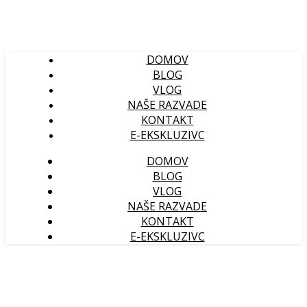
DOMOV
BLOG
VLOG
NAŠE RAZVADE
KONTAKT
E-EKSKLUZIVC
DOMOV
BLOG
VLOG
NAŠE RAZVADE
KONTAKT
E-EKSKLUZIVC