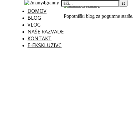
DOMOV
Popotniški blog za pogumne starše.
BLOG
VLOG
NAŠE RAZVADE
KONTAKT
E-EKSKLUZIVC