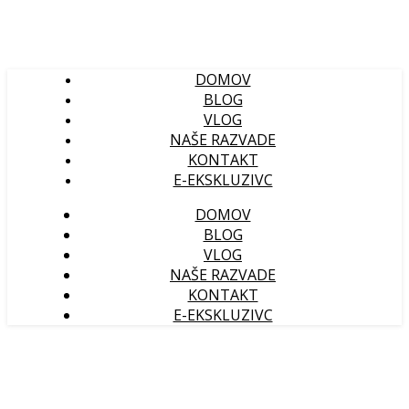
DOMOV
BLOG
VLOG
NAŠE RAZVADE
KONTAKT
E-EKSKLUZIVC
DOMOV
BLOG
VLOG
NAŠE RAZVADE
KONTAKT
E-EKSKLUZIVC