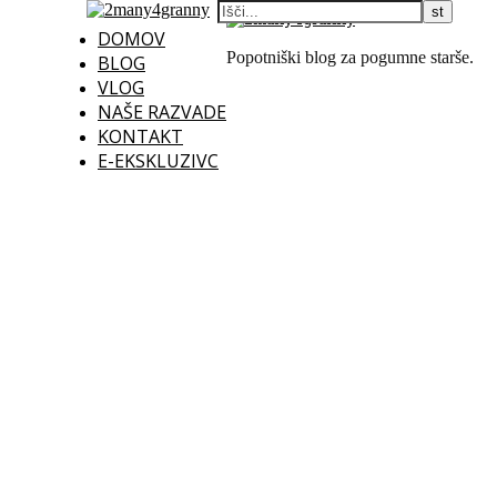
DOMOV
Popotniški blog za pogumne starše.
BLOG
VLOG
NAŠE RAZVADE
KONTAKT
E-EKSKLUZIVC