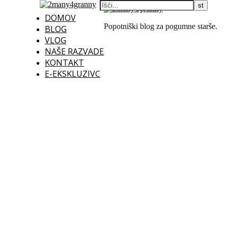
DOMOV
Popotniški blog za pogumne starše.
BLOG
VLOG
NAŠE RAZVADE
KONTAKT
E-EKSKLUZIVC