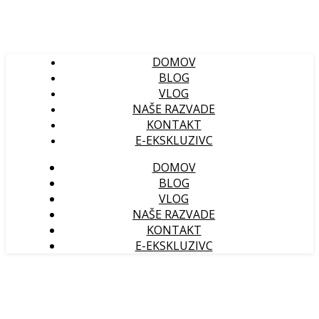
DOMOV
BLOG
VLOG
NAŠE RAZVADE
KONTAKT
E-EKSKLUZIVC
DOMOV
BLOG
VLOG
NAŠE RAZVADE
KONTAKT
E-EKSKLUZIVC