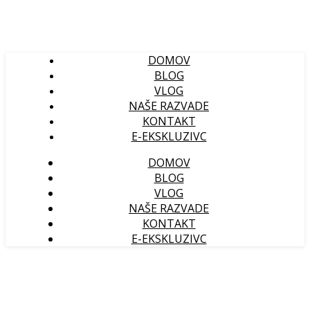
DOMOV
BLOG
VLOG
NAŠE RAZVADE
KONTAKT
E-EKSKLUZIVC
DOMOV
BLOG
VLOG
NAŠE RAZVADE
KONTAKT
E-EKSKLUZIVC