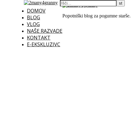
DOMOV
Popotniški blog za pogumne starše.
BLOG
VLOG
NAŠE RAZVADE
KONTAKT
E-EKSKLUZIVC