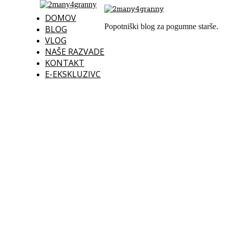
DOMOV
Popotniški blog za pogumne starše.
BLOG
VLOG
NAŠE RAZVADE
KONTAKT
E-EKSKLUZIVC