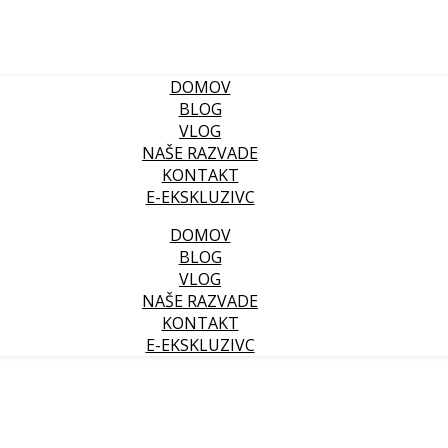
DOMOV
BLOG
VLOG
NAŠE RAZVADE
KONTAKT
E-EKSKLUZIVC
DOMOV
BLOG
VLOG
NAŠE RAZVADE
KONTAKT
E-EKSKLUZIVC