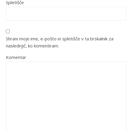
Spletišče
Shrani moje ime, e-pošto in spletišče v ta brskalnik za
naslednjič, ko komentiram.
Komentar