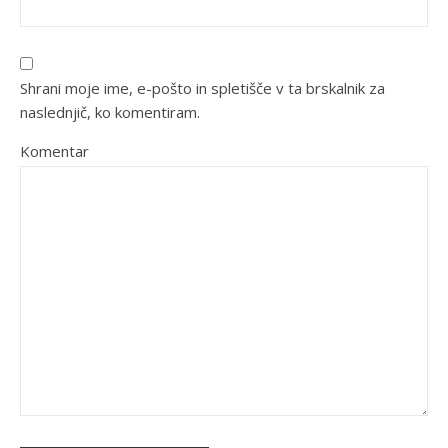
Shrani moje ime, e-pošto in spletišče v ta brskalnik za
naslednjič, ko komentiram.
Komentar