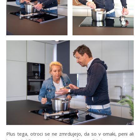
Plus tega, otroci se ne zmrdujejo, da so v omaki, peni ali