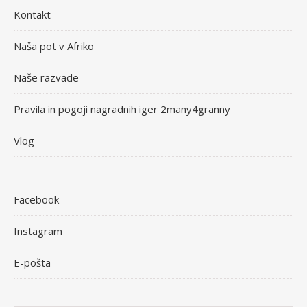
Kontakt
Naša pot v Afriko
Naše razvade
Pravila in pogoji nagradnih iger 2many4granny
Vlog
Facebook
Instagram
E-pošta