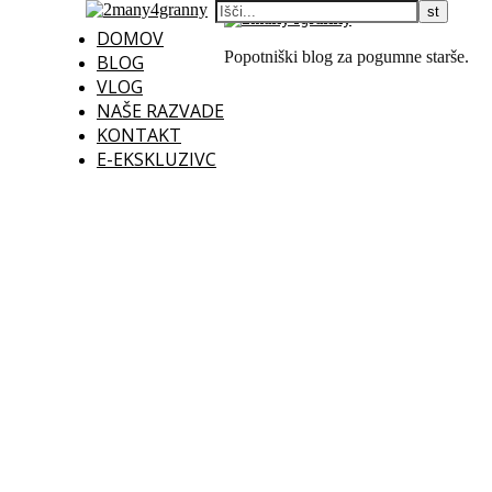
DOMOV
Popotniški blog za pogumne starše.
BLOG
VLOG
NAŠE RAZVADE
KONTAKT
E-EKSKLUZIVC