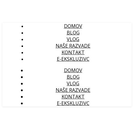
DOMOV
BLOG
VLOG
NAŠE RAZVADE
KONTAKT
E-EKSKLUZIVC
DOMOV
BLOG
VLOG
NAŠE RAZVADE
KONTAKT
E-EKSKLUZIVC