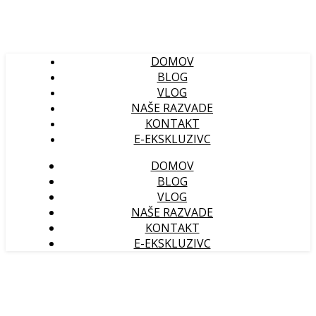
DOMOV
BLOG
VLOG
NAŠE RAZVADE
KONTAKT
E-EKSKLUZIVC
DOMOV
BLOG
VLOG
NAŠE RAZVADE
KONTAKT
E-EKSKLUZIVC