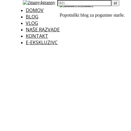
DOMOV
Popotniški blog za pogumne starše.
BLOG
VLOG
NAŠE RAZVADE
KONTAKT
E-EKSKLUZIVC