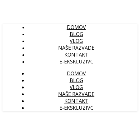
DOMOV
BLOG
VLOG
NAŠE RAZVADE
KONTAKT
E-EKSKLUZIVC
DOMOV
BLOG
VLOG
NAŠE RAZVADE
KONTAKT
E-EKSKLUZIVC