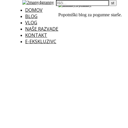
DOMOV
Popotniški blog za pogumne starše.
BLOG
VLOG
NAŠE RAZVADE
KONTAKT
E-EKSKLUZIVC