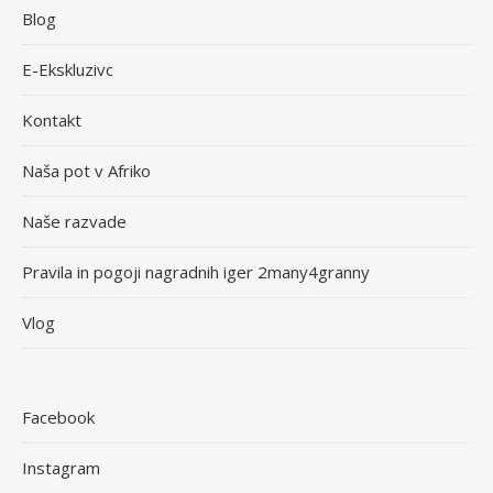
Blog
E-Ekskluzivc
Kontakt
Naša pot v Afriko
Naše razvade
Pravila in pogoji nagradnih iger 2many4granny
Vlog
Facebook
Instagram