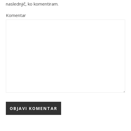
naslednjič, ko komentiram.
Komentar