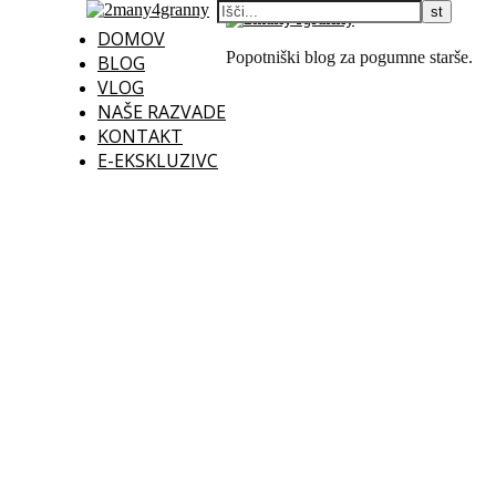
DOMOV
Popotniški blog za pogumne starše.
BLOG
VLOG
NAŠE RAZVADE
KONTAKT
E-EKSKLUZIVC