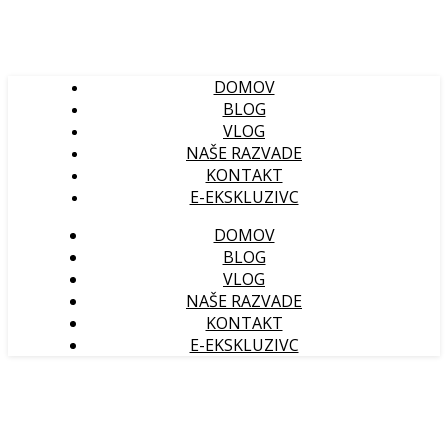
DOMOV
BLOG
VLOG
NAŠE RAZVADE
KONTAKT
E-EKSKLUZIVC
DOMOV
BLOG
VLOG
NAŠE RAZVADE
KONTAKT
E-EKSKLUZIVC