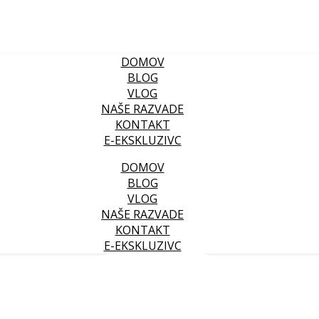
DOMOV
BLOG
VLOG
NAŠE RAZVADE
KONTAKT
E-EKSKLUZIVC
DOMOV
BLOG
VLOG
NAŠE RAZVADE
KONTAKT
E-EKSKLUZIVC