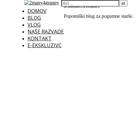
DOMOV
Popotniški blog za pogumne starše.
BLOG
VLOG
NAŠE RAZVADE
KONTAKT
E-EKSKLUZIVC