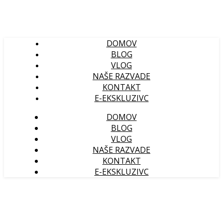
DOMOV
BLOG
VLOG
NAŠE RAZVADE
KONTAKT
E-EKSKLUZIVC
DOMOV
BLOG
VLOG
NAŠE RAZVADE
KONTAKT
E-EKSKLUZIVC