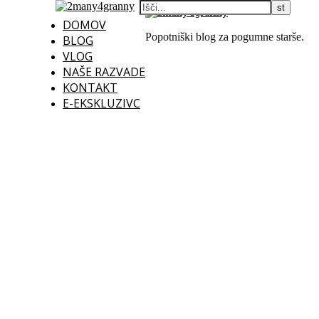
DOMOV
Popotniški blog za pogumne starše.
BLOG
VLOG
NAŠE RAZVADE
KONTAKT
E-EKSKLUZIVC