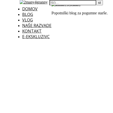
DOMOV
Popotniški blog za pogumne starše.
BLOG
VLOG
NAŠE RAZVADE
KONTAKT
E-EKSKLUZIVC