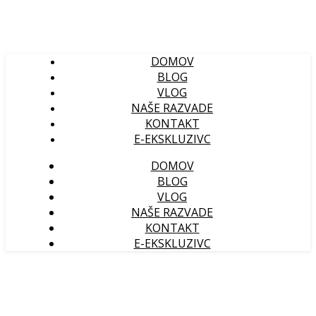
DOMOV
BLOG
VLOG
NAŠE RAZVADE
KONTAKT
E-EKSKLUZIVC
DOMOV
BLOG
VLOG
NAŠE RAZVADE
KONTAKT
E-EKSKLUZIVC