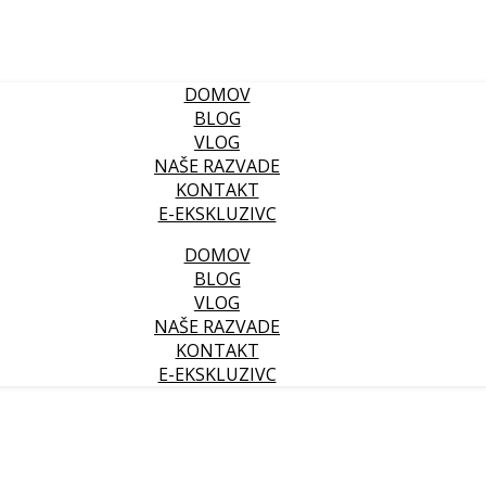
DOMOV
BLOG
VLOG
NAŠE RAZVADE
KONTAKT
E-EKSKLUZIVC
DOMOV
BLOG
VLOG
NAŠE RAZVADE
KONTAKT
E-EKSKLUZIVC