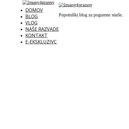
DOMOV
Popotniški blog za pogumne starše.
BLOG
VLOG
NAŠE RAZVADE
KONTAKT
E-EKSKLUZIVC