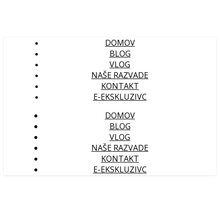
DOMOV
BLOG
VLOG
NAŠE RAZVADE
KONTAKT
E-EKSKLUZIVC
DOMOV
BLOG
VLOG
NAŠE RAZVADE
KONTAKT
E-EKSKLUZIVC