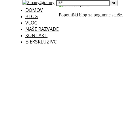
DOMOV
Popotniški blog za pogumne starše.
BLOG
VLOG
NAŠE RAZVADE
KONTAKT
E-EKSKLUZIVC