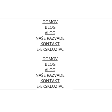
DOMOV
BLOG
VLOG
NAŠE RAZVADE
KONTAKT
E-EKSKLUZIVC
DOMOV
BLOG
VLOG
NAŠE RAZVADE
KONTAKT
E-EKSKLUZIVC