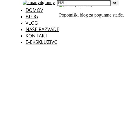
DOMOV
Popotniški blog za pogumne starše.
BLOG
VLOG
NAŠE RAZVADE
KONTAKT
E-EKSKLUZIVC