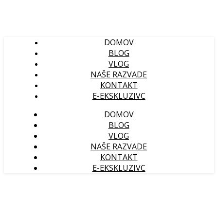
DOMOV
BLOG
VLOG
NAŠE RAZVADE
KONTAKT
E-EKSKLUZIVC
DOMOV
BLOG
VLOG
NAŠE RAZVADE
KONTAKT
E-EKSKLUZIVC