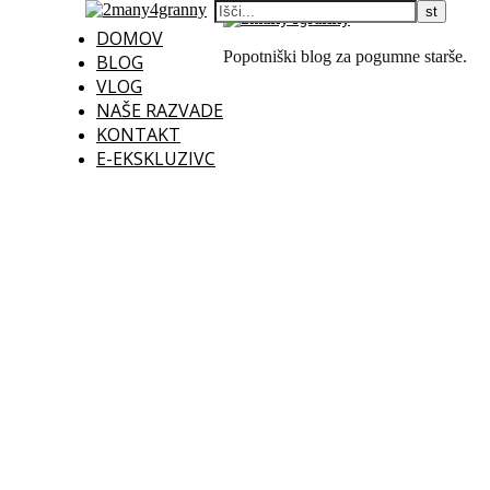
DOMOV
Popotniški blog za pogumne starše.
BLOG
VLOG
NAŠE RAZVADE
KONTAKT
E-EKSKLUZIVC