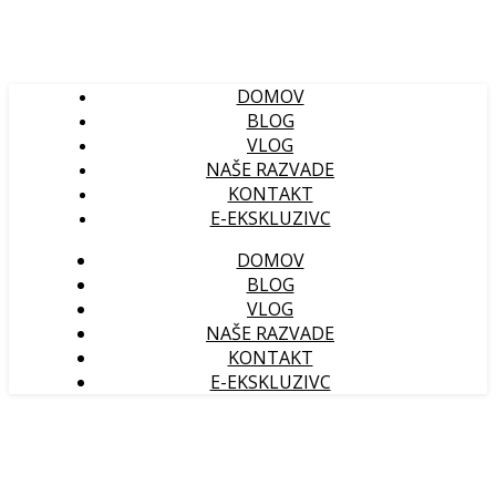
DOMOV
BLOG
VLOG
NAŠE RAZVADE
KONTAKT
E-EKSKLUZIVC
DOMOV
BLOG
VLOG
NAŠE RAZVADE
KONTAKT
E-EKSKLUZIVC