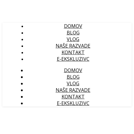
DOMOV
BLOG
VLOG
NAŠE RAZVADE
KONTAKT
E-EKSKLUZIVC
DOMOV
BLOG
VLOG
NAŠE RAZVADE
KONTAKT
E-EKSKLUZIVC