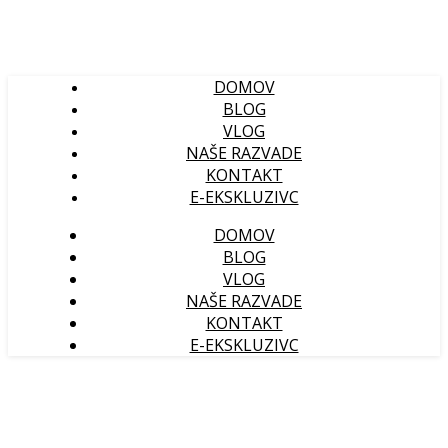
DOMOV
BLOG
VLOG
NAŠE RAZVADE
KONTAKT
E-EKSKLUZIVC
DOMOV
BLOG
VLOG
NAŠE RAZVADE
KONTAKT
E-EKSKLUZIVC