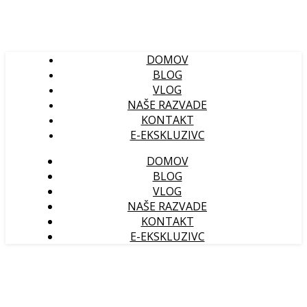
DOMOV
BLOG
VLOG
NAŠE RAZVADE
KONTAKT
E-EKSKLUZIVC
DOMOV
BLOG
VLOG
NAŠE RAZVADE
KONTAKT
E-EKSKLUZIVC