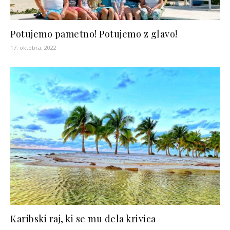
Potujemo pametno! Potujemo z glavo!
17. oktobra, 2022
Karibski raj, ki se mu dela krivica