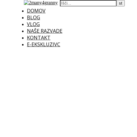
DOMOV
BLOG
VLOG
NAŠE RAZVADE
KONTAKT
E-EKSKLUZIVC