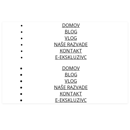
DOMOV
BLOG
VLOG
NAŠE RAZVADE
KONTAKT
E-EKSKLUZIVC
DOMOV
BLOG
VLOG
NAŠE RAZVADE
KONTAKT
E-EKSKLUZIVC