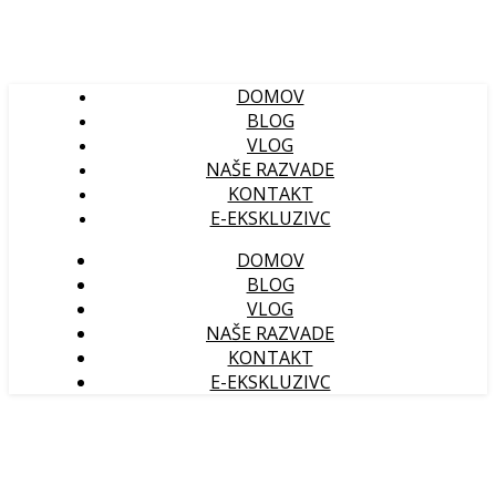
DOMOV
BLOG
VLOG
NAŠE RAZVADE
KONTAKT
E-EKSKLUZIVC
DOMOV
BLOG
VLOG
NAŠE RAZVADE
KONTAKT
E-EKSKLUZIVC