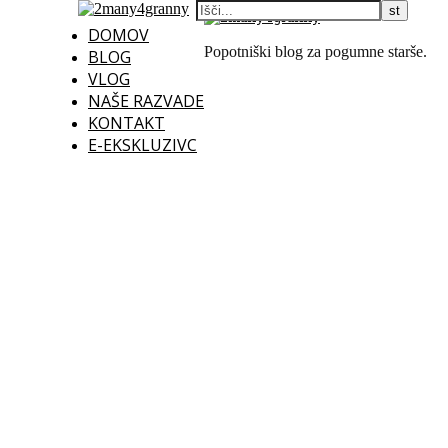
DOMOV
Popotniški blog za pogumne starše.
BLOG
VLOG
NAŠE RAZVADE
KONTAKT
E-EKSKLUZIVC