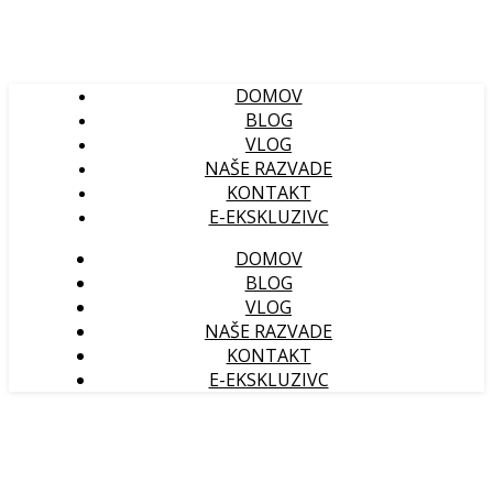
DOMOV
BLOG
VLOG
NAŠE RAZVADE
KONTAKT
E-EKSKLUZIVC
DOMOV
BLOG
VLOG
NAŠE RAZVADE
KONTAKT
E-EKSKLUZIVC