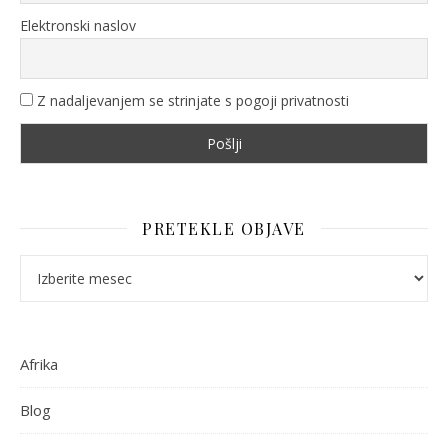
Elektronski naslov
Z nadaljevanjem se strinjate s pogoji privatnosti
PRETEKLE OBJAVE
Pretekle objave
Afrika
Blog