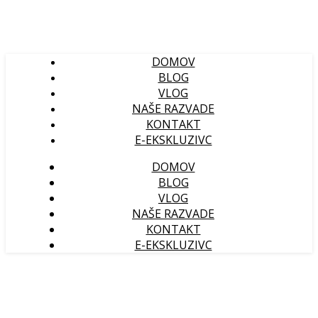
DOMOV
BLOG
VLOG
NAŠE RAZVADE
KONTAKT
E-EKSKLUZIVC
DOMOV
BLOG
VLOG
NAŠE RAZVADE
KONTAKT
E-EKSKLUZIVC