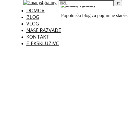
DOMOV
Popotniški blog za pogumne starše.
BLOG
VLOG
NAŠE RAZVADE
KONTAKT
E-EKSKLUZIVC