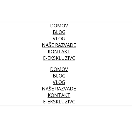
DOMOV
BLOG
VLOG
NAŠE RAZVADE
KONTAKT
E-EKSKLUZIVC
DOMOV
BLOG
VLOG
NAŠE RAZVADE
KONTAKT
E-EKSKLUZIVC