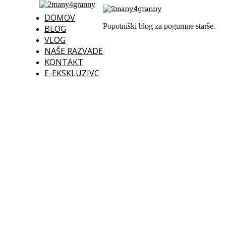
DOMOV
Popotniški blog za pogumne starše.
BLOG
VLOG
NAŠE RAZVADE
KONTAKT
E-EKSKLUZIVC