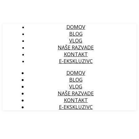
DOMOV
BLOG
VLOG
NAŠE RAZVADE
KONTAKT
E-EKSKLUZIVC
DOMOV
BLOG
VLOG
NAŠE RAZVADE
KONTAKT
E-EKSKLUZIVC