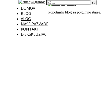
DOMOV
Popotniški blog za pogumne starše.
BLOG
VLOG
NAŠE RAZVADE
KONTAKT
E-EKSKLUZIVC