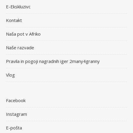
E-Ekskluzivc
Kontakt
Naša pot v Afriko
Naše razvade
Pravila in pogoji nagradnih iger 2many4granny
Vlog
Facebook
Instagram
E-pošta