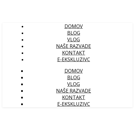
DOMOV
BLOG
VLOG
NAŠE RAZVADE
KONTAKT
E-EKSKLUZIVC
DOMOV
BLOG
VLOG
NAŠE RAZVADE
KONTAKT
E-EKSKLUZIVC