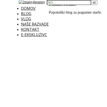
DOMOV
Popotniški blog za pogumne starše.
BLOG
VLOG
NAŠE RAZVADE
KONTAKT
E-EKSKLUZIVC