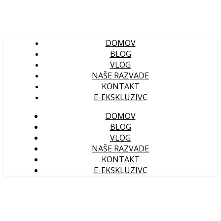
DOMOV
BLOG
VLOG
NAŠE RAZVADE
KONTAKT
E-EKSKLUZIVC
DOMOV
BLOG
VLOG
NAŠE RAZVADE
KONTAKT
E-EKSKLUZIVC