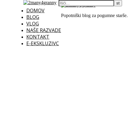
DOMOV
Popotniški blog za pogumne starše.
BLOG
VLOG
NAŠE RAZVADE
KONTAKT
E-EKSKLUZIVC