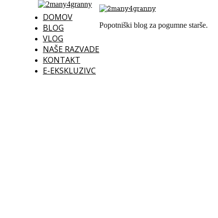
DOMOV
Popotniški blog za pogumne starše.
BLOG
VLOG
NAŠE RAZVADE
KONTAKT
E-EKSKLUZIVC