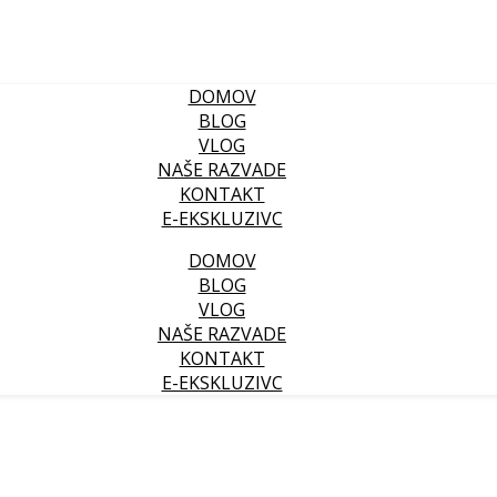
DOMOV
BLOG
VLOG
NAŠE RAZVADE
KONTAKT
E-EKSKLUZIVC
DOMOV
BLOG
VLOG
NAŠE RAZVADE
KONTAKT
E-EKSKLUZIVC