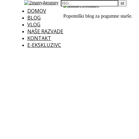
DOMOV
Popotniški blog za pogumne starše.
BLOG
VLOG
NAŠE RAZVADE
KONTAKT
E-EKSKLUZIVC