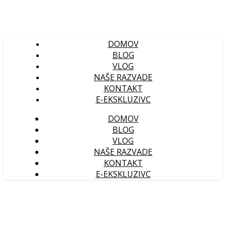
DOMOV
BLOG
VLOG
NAŠE RAZVADE
KONTAKT
E-EKSKLUZIVC
DOMOV
BLOG
VLOG
NAŠE RAZVADE
KONTAKT
E-EKSKLUZIVC