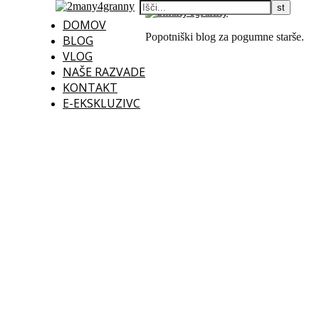
DOMOV
Popotniški blog za pogumne starše.
BLOG
VLOG
NAŠE RAZVADE
KONTAKT
E-EKSKLUZIVC