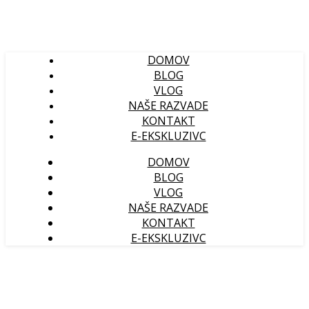
DOMOV
BLOG
VLOG
NAŠE RAZVADE
KONTAKT
E-EKSKLUZIVC
DOMOV
BLOG
VLOG
NAŠE RAZVADE
KONTAKT
E-EKSKLUZIVC