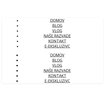
DOMOV
BLOG
VLOG
NAŠE RAZVADE
KONTAKT
E-EKSKLUZIVC
DOMOV
BLOG
VLOG
NAŠE RAZVADE
KONTAKT
E-EKSKLUZIVC