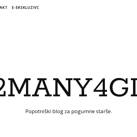
AKT
E-EKSKLUZIVC
Popotniški blog za pogumne starše.