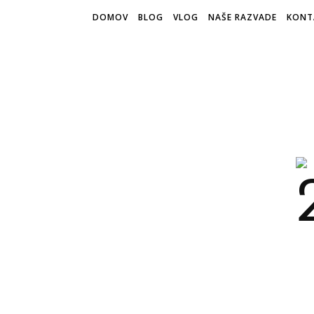
DOMOV
BLOG
VLOG
NAŠE RAZVADE
KONT