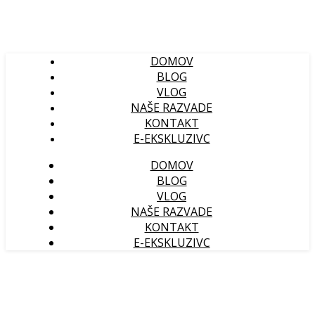
DOMOV
BLOG
VLOG
NAŠE RAZVADE
KONTAKT
E-EKSKLUZIVC
DOMOV
BLOG
VLOG
NAŠE RAZVADE
KONTAKT
E-EKSKLUZIVC